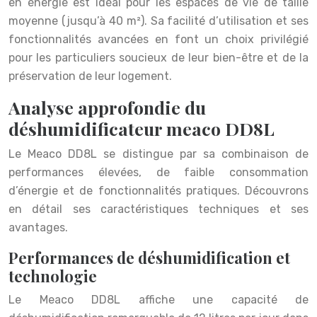
en énergie est idéal pour les espaces de vie de taille
moyenne (jusqu’à 40 m²). Sa facilité d’utilisation et ses
fonctionnalités avancées en font un choix privilégié
pour les particuliers soucieux de leur bien-être et de la
préservation de leur logement.
Analyse approfondie du
déshumidificateur meaco DD8L
Le Meaco DD8L se distingue par sa combinaison de
performances élevées, de faible consommation
d’énergie et de fonctionnalités pratiques. Découvrons
en détail ses caractéristiques techniques et ses
avantages.
Performances de déshumidification et
technologie
Le Meaco DD8L affiche une capacité de