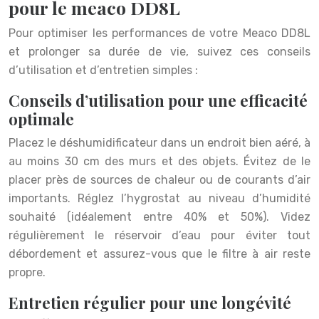
pour le meaco DD8L
Pour optimiser les performances de votre Meaco DD8L
et prolonger sa durée de vie, suivez ces conseils
d’utilisation et d’entretien simples :
Conseils d’utilisation pour une efficacité
optimale
Placez le déshumidificateur dans un endroit bien aéré, à
au moins 30 cm des murs et des objets. Évitez de le
placer près de sources de chaleur ou de courants d’air
importants. Réglez l’hygrostat au niveau d’humidité
souhaité (idéalement entre 40% et 50%). Videz
régulièrement le réservoir d’eau pour éviter tout
débordement et assurez-vous que le filtre à air reste
propre.
Entretien régulier pour une longévité