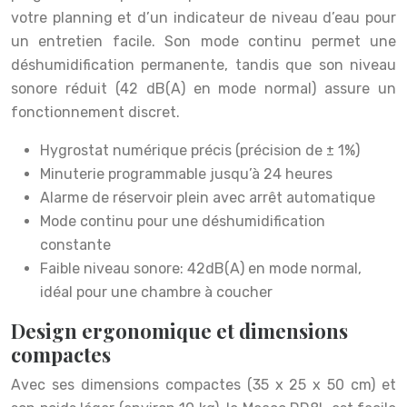
votre planning et d’un indicateur de niveau d’eau pour
un entretien facile. Son mode continu permet une
déshumidification permanente, tandis que son niveau
sonore réduit (42 dB(A) en mode normal) assure un
fonctionnement discret.
Hygrostat numérique précis (précision de ± 1%)
Minuterie programmable jusqu’à 24 heures
Alarme de réservoir plein avec arrêt automatique
Mode continu pour une déshumidification
constante
Faible niveau sonore: 42dB(A) en mode normal,
idéal pour une chambre à coucher
Design ergonomique et dimensions
compactes
Avec ses dimensions compactes (35 x 25 x 50 cm) et