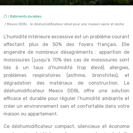
/
Bâtiments durables
/ Meaco DD8L : le déshumidificateur idéal pour une maison saine et sèche
L’humidité intérieure excessive est un problème courant
affectant plus de 50% des foyers français. Elle
engendre de nombreux désagréments : apparition de
moisissures (jusqu’à 70% des cas de moisissures sont
liés à un taux d’humidité trop élevé), allergies,
problèmes respiratoires (asthme, bronchites), et
dégradation des matériaux de construction. Le
déshumidificateur Meaco DD8L offre une solution
efficace et durable pour réguler l’humidité ambiante et
créer un environnement sain et confortable dans votre
maison ou appartement.
Ce déshumidificateur compact, silencieux et économe