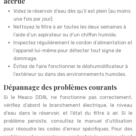
accrue
Videz le réservoir d’eau dès qu’il est plein (au moins
une fois par jour).
Nettoyez le filtre à air toutes les deux semaines à
l’aide d’un aspirateur ou d’un chiffon humide.
Inspectez régulièrement le cordon d’alimentation et
l’appareil lui-même pour détecter tout signe de
dommage.
Évitez de faire fonctionner le déshumidificateur à
l’extérieur ou dans des environnements humides.
Dépannage des problèmes courants
Si le Meaco DD8L ne fonctionne pas correctement,
vérifiez d’abord le branchement électrique, le niveau
d’eau dans le réservoir, et l’état du filtre à air. Si le
problème persiste, consultez le manuel d’utilisation
pour résoudre les codes d’erreur spécifiques. Pour des