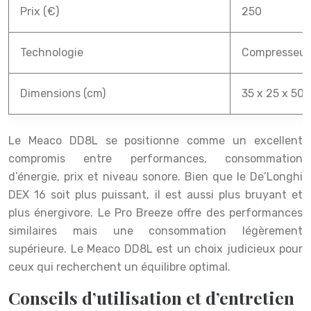
Prix (€)
250
Technologie
Compresseur
Dimensions (cm)
35 x 25 x 50
Le Meaco DD8L se positionne comme un excellent
compromis entre performances, consommation
d’énergie, prix et niveau sonore. Bien que le De’Longhi
DEX 16 soit plus puissant, il est aussi plus bruyant et
plus énergivore. Le Pro Breeze offre des performances
similaires mais une consommation légèrement
supérieure. Le Meaco DD8L est un choix judicieux pour
ceux qui recherchent un équilibre optimal.
Conseils d’utilisation et d’entretien