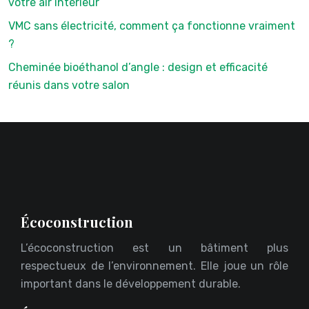
votre air intérieur
VMC sans électricité, comment ça fonctionne vraiment
?
Cheminée bioéthanol d’angle : design et efficacité
réunis dans votre salon
Écoconstruction
L’écoconstruction est un bâtiment plus
respectueux de l’environnement. Elle joue un rôle
important dans le développement durable.