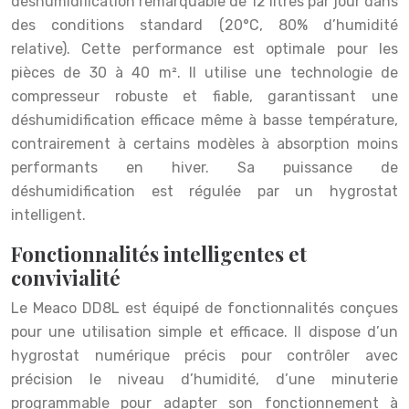
déshumidification remarquable de 12 litres par jour dans
des conditions standard (20°C, 80% d’humidité
relative). Cette performance est optimale pour les
pièces de 30 à 40 m². Il utilise une technologie de
compresseur robuste et fiable, garantissant une
déshumidification efficace même à basse température,
contrairement à certains modèles à absorption moins
performants en hiver. Sa puissance de
déshumidification est régulée par un hygrostat
intelligent.
Fonctionnalités intelligentes et
convivialité
Le Meaco DD8L est équipé de fonctionnalités conçues
pour une utilisation simple et efficace. Il dispose d’un
hygrostat numérique précis pour contrôler avec
précision le niveau d’humidité, d’une minuterie
programmable pour adapter son fonctionnement à