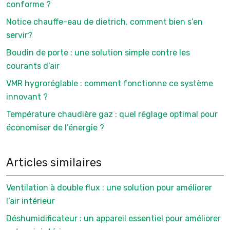
conforme ?
Notice chauffe-eau de dietrich, comment bien s’en
servir?
Boudin de porte : une solution simple contre les
courants d’air
VMR hygroréglable : comment fonctionne ce système
innovant ?
Température chaudière gaz : quel réglage optimal pour
économiser de l’énergie ?
Articles similaires
Ventilation à double flux : une solution pour améliorer
l’air intérieur
Déshumidificateur : un appareil essentiel pour améliorer