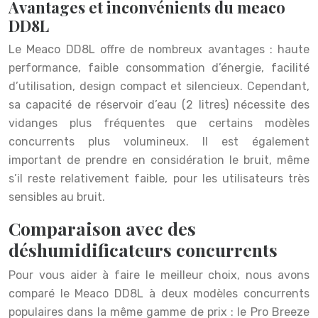
Avantages et inconvénients du meaco
DD8L
Le Meaco DD8L offre de nombreux avantages : haute
performance, faible consommation d’énergie, facilité
d’utilisation, design compact et silencieux. Cependant,
sa capacité de réservoir d’eau (2 litres) nécessite des
vidanges plus fréquentes que certains modèles
concurrents plus volumineux. Il est également
important de prendre en considération le bruit, même
s’il reste relativement faible, pour les utilisateurs très
sensibles au bruit.
Comparaison avec des
déshumidificateurs concurrents
Pour vous aider à faire le meilleur choix, nous avons
comparé le Meaco DD8L à deux modèles concurrents
populaires dans la même gamme de prix : le Pro Breeze