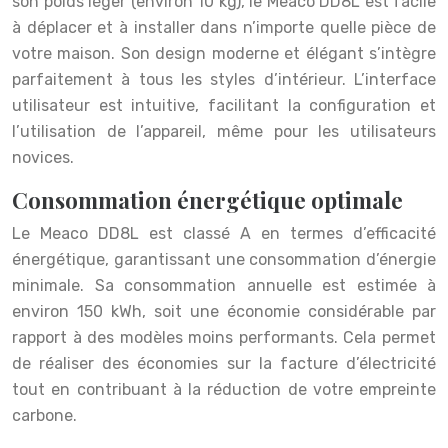
son poids léger (environ 10 kg), le Meaco DD8L est facile
à déplacer et à installer dans n’importe quelle pièce de
votre maison. Son design moderne et élégant s’intègre
parfaitement à tous les styles d’intérieur. L’interface
utilisateur est intuitive, facilitant la configuration et
l’utilisation de l’appareil, même pour les utilisateurs
novices.
Consommation énergétique optimale
Le Meaco DD8L est classé A en termes d’efficacité
énergétique, garantissant une consommation d’énergie
minimale. Sa consommation annuelle est estimée à
environ 150 kWh, soit une économie considérable par
rapport à des modèles moins performants. Cela permet
de réaliser des économies sur la facture d’électricité
tout en contribuant à la réduction de votre empreinte
carbone.