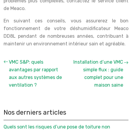
problèmes plus complexes, contactez le service client
de Meaco.
En suivant ces conseils, vous assurerez le bon
fonctionnement de votre déshumidificateur Meaco
DD8L pendant de nombreuses années, contribuant à
maintenir un environnement intérieur sain et agréable.
VMC S&P: quels
Installation d’une VMC
avantages par rapport
simple flux : guide
aux autres systèmes de
complet pour une
ventilation ?
maison saine
Nos derniers articles
Quels sont les risques d’une pose de toiture non