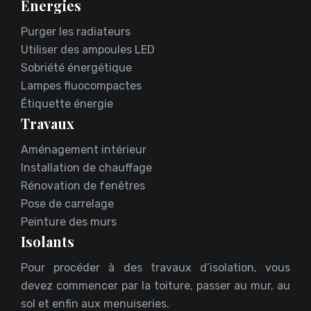
Énergies
Purger les radiateurs
Utiliser des ampoules LED
Sobriété énergétique
Lampes fluocompactes
Étiquette énergie
Travaux
Aménagement intérieur
Installation de chauffage
Rénovation de fenêtres
Pose de carrelage
Peinture des murs
Isolants
Pour procéder à des travaux d’isolation, vous
devez commencer par la toiture, passer au mur, au
sol et enfin aux menuiseries.