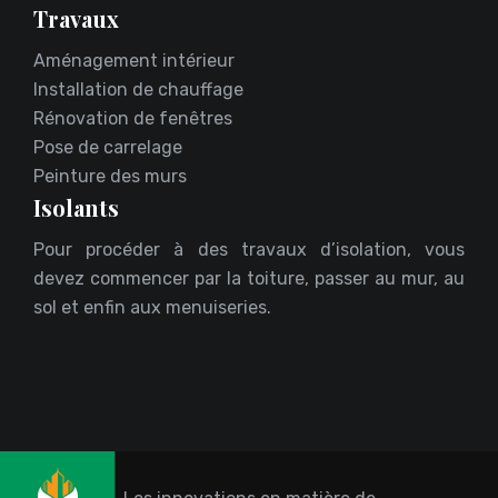
Travaux
Aménagement intérieur
Installation de chauffage
Rénovation de fenêtres
Pose de carrelage
Peinture des murs
Isolants
Pour procéder à des travaux d’isolation, vous
devez commencer par la toiture, passer au mur, au
sol et enfin aux menuiseries.