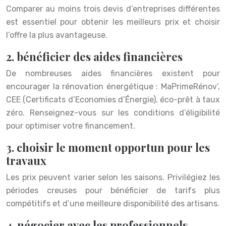
Comparer au moins trois devis d’entreprises différentes
est essentiel pour obtenir les meilleurs prix et choisir
l’offre la plus avantageuse.
2. bénéficier des aides financières
De nombreuses aides financières existent pour
encourager la rénovation énergétique : MaPrimeRénov’,
CEE (Certificats d’Economies d’Énergie), éco-prêt à taux
zéro. Renseignez-vous sur les conditions d’éligibilité
pour optimiser votre financement.
3. choisir le moment opportun pour les
travaux
Les prix peuvent varier selon les saisons. Privilégiez les
périodes creuses pour bénéficier de tarifs plus
compétitifs et d’une meilleure disponibilité des artisans.
4. négocier avec les professionnels