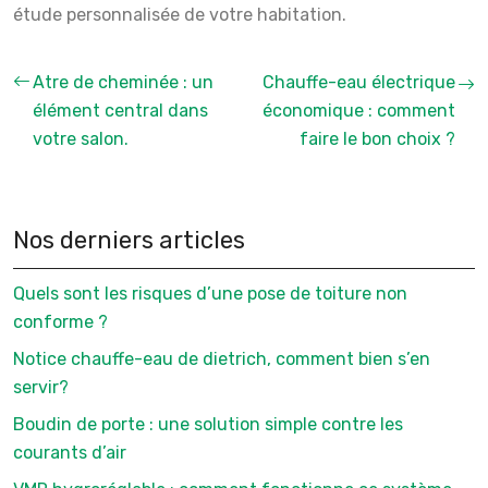
étude personnalisée de votre habitation.
Atre de cheminée : un
Chauffe-eau électrique
élément central dans
économique : comment
votre salon.
faire le bon choix ?
Nos derniers articles
Quels sont les risques d’une pose de toiture non
conforme ?
Notice chauffe-eau de dietrich, comment bien s’en
servir?
Boudin de porte : une solution simple contre les
courants d’air