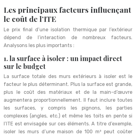
Les principaux facteurs influençant
le coût de l’ITE
Le prix final d’une isolation thermique par l’extérieur
dépend de l’interaction de nombreux facteurs.
Analysons les plus importants :
1. la surface à isoler : un impact direct
sur le budget
La surface totale des murs extérieurs à isoler est le
facteur le plus déterminant. Plus la surface est grande,
plus le coût des matériaux et de la main-d’œuvre
augmentera proportionnellement. Il faut inclure toutes
les surfaces, y compris les pignons, les parties
complexes (angles, etc.) et même les toits en pente si
l’ITE est envisagée sur ces éléments. A titre d’exemple,
isoler les murs d’une maison de 100 m² peut coûter