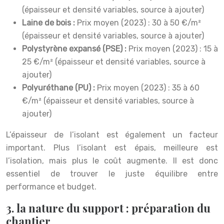
(épaisseur et densité variables, source à ajouter)
Laine de bois :
Prix moyen (2023) : 30 à 50 €/m²
(épaisseur et densité variables, source à ajouter)
Polystyrène expansé (PSE) :
Prix moyen (2023) : 15 à
25 €/m² (épaisseur et densité variables, source à
ajouter)
Polyuréthane (PU) :
Prix moyen (2023) : 35 à 60
€/m² (épaisseur et densité variables, source à
ajouter)
L’épaisseur de l’isolant est également un facteur
important. Plus l’isolant est épais, meilleure est
l’isolation, mais plus le coût augmente. Il est donc
essentiel de trouver le juste équilibre entre
performance et budget.
3. la nature du support : préparation du
chantier