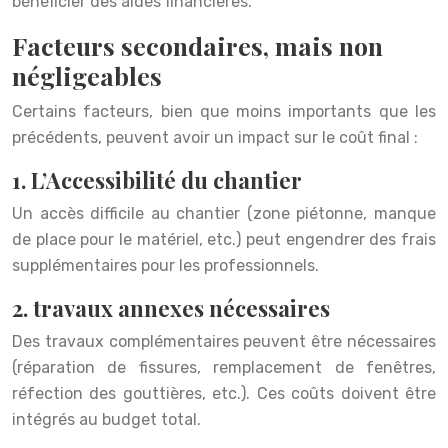
bénéficier des aides financières.
Facteurs secondaires, mais non
négligeables
Certains facteurs, bien que moins importants que les
précédents, peuvent avoir un impact sur le coût final :
1. L’Accessibilité du chantier
Un accès difficile au chantier (zone piétonne, manque
de place pour le matériel, etc.) peut engendrer des frais
supplémentaires pour les professionnels.
2. travaux annexes nécessaires
Des travaux complémentaires peuvent être nécessaires
(réparation de fissures, remplacement de fenêtres,
réfection des gouttières, etc.). Ces coûts doivent être
intégrés au budget total.