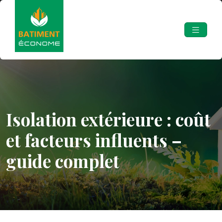
Isolation extérieure : coût
et facteurs influents –
guide complet