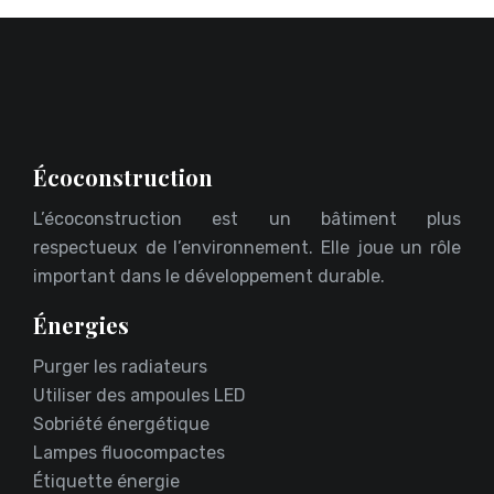
Écoconstruction
L’écoconstruction est un bâtiment plus
respectueux de l’environnement. Elle joue un rôle
important dans le développement durable.
Énergies
Purger les radiateurs
Utiliser des ampoules LED
Sobriété énergétique
Lampes fluocompactes
Étiquette énergie