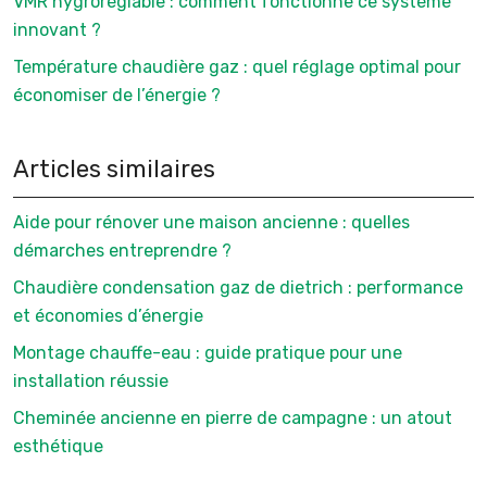
VMR hygroréglable : comment fonctionne ce système
innovant ?
Température chaudière gaz : quel réglage optimal pour
économiser de l’énergie ?
Articles similaires
Aide pour rénover une maison ancienne : quelles
démarches entreprendre ?
Chaudière condensation gaz de dietrich : performance
et économies d’énergie
Montage chauffe-eau : guide pratique pour une
installation réussie
Cheminée ancienne en pierre de campagne : un atout
esthétique