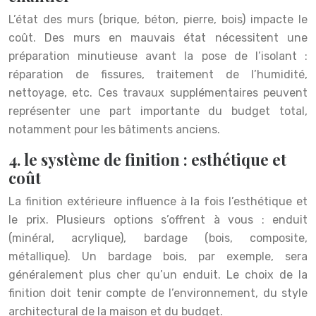
L’état des murs (brique, béton, pierre, bois) impacte le
coût. Des murs en mauvais état nécessitent une
préparation minutieuse avant la pose de l’isolant :
réparation de fissures, traitement de l’humidité,
nettoyage, etc. Ces travaux supplémentaires peuvent
représenter une part importante du budget total,
notamment pour les bâtiments anciens.
4. le système de finition : esthétique et
coût
La finition extérieure influence à la fois l’esthétique et
le prix. Plusieurs options s’offrent à vous : enduit
(minéral, acrylique), bardage (bois, composite,
métallique). Un bardage bois, par exemple, sera
généralement plus cher qu’un enduit. Le choix de la
finition doit tenir compte de l’environnement, du style
architectural de la maison et du budget.