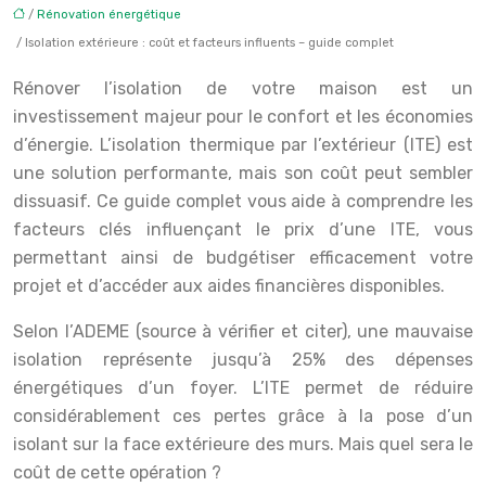
/
Rénovation énergétique
/ Isolation extérieure : coût et facteurs influents – guide complet
Rénover l’isolation de votre maison est un
investissement majeur pour le confort et les économies
d’énergie. L’isolation thermique par l’extérieur (ITE) est
une solution performante, mais son coût peut sembler
dissuasif. Ce guide complet vous aide à comprendre les
facteurs clés influençant le prix d’une ITE, vous
permettant ainsi de budgétiser efficacement votre
projet et d’accéder aux aides financières disponibles.
Selon l’ADEME (source à vérifier et citer), une mauvaise
isolation représente jusqu’à 25% des dépenses
énergétiques d’un foyer. L’ITE permet de réduire
considérablement ces pertes grâce à la pose d’un
isolant sur la face extérieure des murs. Mais quel sera le
coût de cette opération ?