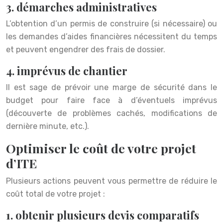
3. démarches administratives
L’obtention d’un permis de construire (si nécessaire) ou
les demandes d’aides financières nécessitent du temps
et peuvent engendrer des frais de dossier.
4. imprévus de chantier
Il est sage de prévoir une marge de sécurité dans le
budget pour faire face à d’éventuels imprévus
(découverte de problèmes cachés, modifications de
dernière minute, etc.).
Optimiser le coût de votre projet
d’ITE
Plusieurs actions peuvent vous permettre de réduire le
coût total de votre projet :
1. obtenir plusieurs devis comparatifs