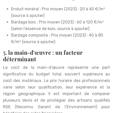
Enduit minéral : Prix moyen (2023) : 20 à 40 €/m²
(source à ajouter)
Bardage bois : Prix moyen (2023) : 60 à 120 €/m²
(selon l’essence de bois, source à ajouter)
Bardage composite : Prix moyen (2023) : 40 à 80
€/m² (source à ajouter)
5. la main-d’œuvre : un facteur
déterminant
Le coût de la main-d’œuvre représente une part
significative du budget total, souvent supérieure au
coût des matériaux. Le prix horaire des professionnels
varie selon leur qualification, leur expérience et la
région géographique. Il est important de comparer
plusieurs devis et de privilégier des artisans qualifiés
RGE (Reconnu Garant de l’Environnement) pour