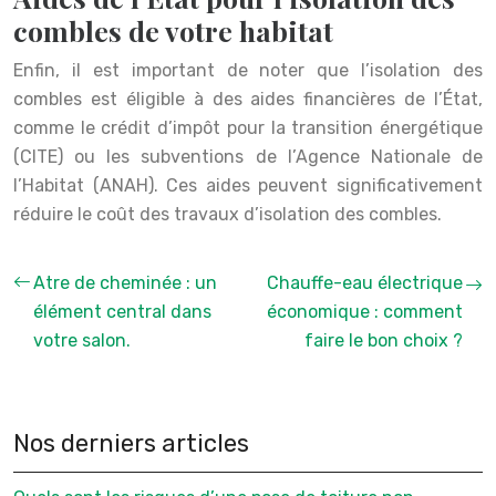
combles de votre habitat
Enfin, il est important de noter que l’isolation des
combles est éligible à des aides financières de l’État,
comme le crédit d’impôt pour la transition énergétique
(CITE) ou les subventions de l’Agence Nationale de
l’Habitat (ANAH). Ces aides peuvent significativement
réduire le coût des travaux d’isolation des combles.
Atre de cheminée : un
Chauffe-eau électrique
élément central dans
économique : comment
votre salon.
faire le bon choix ?
Nos derniers articles