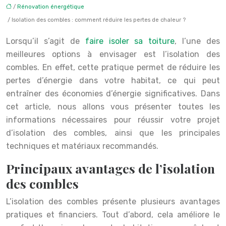
/
Rénovation énergétique
/ Isolation des combles : comment réduire les pertes de chaleur ?
Lorsqu’il s’agit de
faire isoler sa toiture
, l’une des
meilleures options à envisager est l’isolation des
combles. En effet, cette pratique permet de réduire les
pertes d’énergie dans votre habitat, ce qui peut
entraîner des économies d’énergie significatives. Dans
cet article, nous allons vous présenter toutes les
informations nécessaires pour réussir votre projet
d’isolation des combles, ainsi que les principales
techniques et matériaux recommandés.
Principaux avantages de l’isolation
des combles
L’isolation des combles présente plusieurs avantages
pratiques et financiers. Tout d’abord, cela améliore le