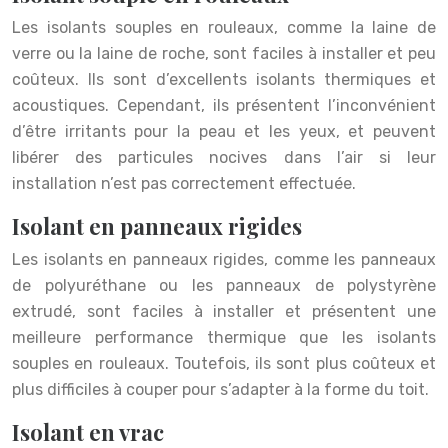
Les isolants souples en rouleaux, comme la laine de
verre ou la laine de roche, sont faciles à installer et peu
coûteux. Ils sont d’excellents isolants thermiques et
acoustiques. Cependant, ils présentent l’inconvénient
d’être irritants pour la peau et les yeux, et peuvent
libérer des particules nocives dans l’air si leur
installation n’est pas correctement effectuée.
Isolant en panneaux rigides
Les isolants en panneaux rigides, comme les panneaux
de polyuréthane ou les panneaux de polystyrène
extrudé, sont faciles à installer et présentent une
meilleure performance thermique que les isolants
souples en rouleaux. Toutefois, ils sont plus coûteux et
plus difficiles à couper pour s’adapter à la forme du toit.
Isolant en vrac