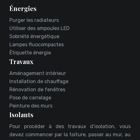
Énergies
Purger les radiateurs
Utiliser des ampoules LED
Sobriété énergétique
Lampes fluocompactes
Étiquette énergie
Travaux
Aménagement intérieur
Installation de chauffage
Rénovation de fenêtres
Pose de carrelage
Peinture des murs
Isolants
Pour procéder à des travaux d’isolation, vous
devez commencer par la toiture, passer au mur, au