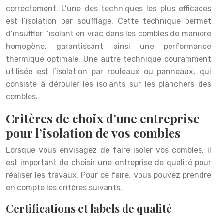
correctement. L’une des techniques les plus efficaces
est l’isolation par soufflage. Cette technique permet
d’insuffler l’isolant en vrac dans les combles de manière
homogène, garantissant ainsi une performance
thermique optimale. Une autre technique couramment
utilisée est l’isolation par rouleaux ou panneaux, qui
consiste à dérouler les isolants sur les planchers des
combles.
Critères de choix d’une entreprise
pour l’isolation de vos combles
Lorsque vous envisagez de faire isoler vos combles, il
est important de choisir une entreprise de qualité pour
réaliser les travaux. Pour ce faire, vous pouvez prendre
en compte les critères suivants.
Certifications et labels de qualité