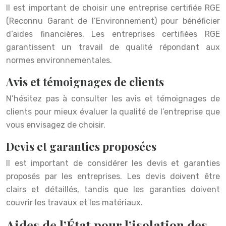
Il est important de choisir une entreprise certifiée RGE
(Reconnu Garant de l’Environnement) pour bénéficier
d’aides financières. Les entreprises certifiées RGE
garantissent un travail de qualité répondant aux
normes environnementales.
Avis et témoignages de clients
N’hésitez pas à consulter les avis et témoignages de
clients pour mieux évaluer la qualité de l’entreprise que
vous envisagez de choisir.
Devis et garanties proposées
Il est important de considérer les devis et garanties
proposés par les entreprises. Les devis doivent être
clairs et détaillés, tandis que les garanties doivent
couvrir les travaux et les matériaux.
Aides de l’État pour l’isolation des