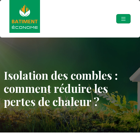
Isolation des combles :
comment réduire les
pertes de chaleur ?