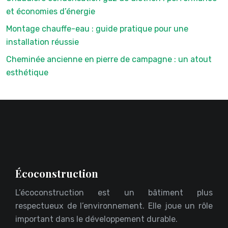
et économies d’énergie
Montage chauffe-eau : guide pratique pour une
installation réussie
Cheminée ancienne en pierre de campagne : un atout
esthétique
Écoconstruction
L’écoconstruction est un bâtiment plus
respectueux de l’environnement. Elle joue un rôle
important dans le développement durable.