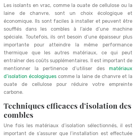
Les isolants en vrac, comme la ouate de cellulose ou la
laine de chanvre, sont un choix écologique et
économique. Ils sont faciles à installer et peuvent être
soufflés dans les combles à l’aide d’une machine
spéciale. Toutefois, ils ont besoin d’une épaisseur plus
importante pour atteindre la même performance
thermique que les autres matériaux, ce qui peut
entraîner des coûts supplémentaires. Il est important de
mentionner la pertinence d’utiliser des
matériaux
d’isolation écologiques
comme la laine de chanvre et la
ouate de cellulose pour réduire votre empreinte
carbone.
Techniques efficaces d’isolation des
combles
Une fois les matériaux d’isolation sélectionnés, il est
important de s’assurer que l’installation est effectuée