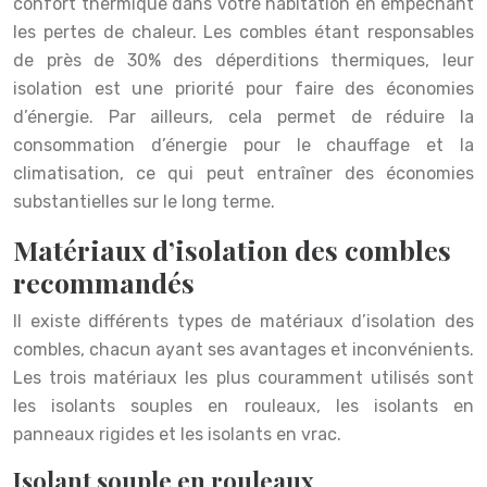
confort thermique dans votre habitation en empêchant
les pertes de chaleur. Les combles étant responsables
de près de 30% des déperditions thermiques, leur
isolation est une priorité pour faire des économies
d’énergie. Par ailleurs, cela permet de réduire la
consommation d’énergie pour le chauffage et la
climatisation, ce qui peut entraîner des économies
substantielles sur le long terme.
Matériaux d’isolation des combles
recommandés
Il existe différents types de matériaux d’isolation des
combles, chacun ayant ses avantages et inconvénients.
Les trois matériaux les plus couramment utilisés sont
les isolants souples en rouleaux, les isolants en
panneaux rigides et les isolants en vrac.
Isolant souple en rouleaux