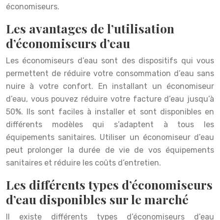
économiseurs.
Les avantages de l’utilisation
d’économiseurs d’eau
Les économiseurs d’eau sont des dispositifs qui vous
permettent de réduire votre consommation d’eau sans
nuire à votre confort. En installant un économiseur
d’eau, vous pouvez réduire votre facture d’eau jusqu’à
50%. Ils sont faciles à installer et sont disponibles en
différents modèles qui s’adaptent à tous les
équipements sanitaires. Utiliser un économiseur d’eau
peut prolonger la durée de vie de vos équipements
sanitaires et réduire les coûts d’entretien.
Les différents types d’économiseurs
d’eau disponibles sur le marché
Il existe différents types d’économiseurs d’eau