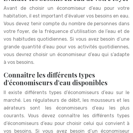
Avant de choisir un économiseur d’eau pour votre
habitation, il est important d’évaluer vos besoins en eau.
Vous devez tenir compte du nombre de personnes dans
votre foyer, de la fréquence d’utilisation de l’eau et de
vos habitudes quotidiennes. Si vous avez besoin d’une
grande quantité d’eau pour vos activités quotidiennes,
vous devrez choisir un économiseur d’eau qui s’adapte
à vos besoins.
Connaître les différents types
d’économiseurs d’eau disponibles
Il existe différents types d’économiseurs d’eau sur le
marché. Les régulateurs de débit, les mousseurs et les
aérateurs sont les économiseurs d’eau les plus
courants. Vous devez connaître les différents types
d’économiseurs d’eau pour choisir celui qui convient à
vos besoins. Si vous avez besoin d’un économiseur