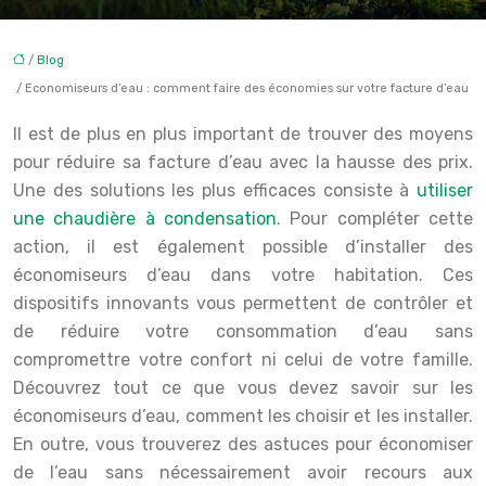
/
Blog
/ Economiseurs d’eau : comment faire des économies sur votre facture d’eau
Il est de plus en plus important de trouver des moyens
pour réduire sa facture d’eau avec la hausse des prix.
Une des solutions les plus efficaces consiste à
utiliser
une chaudière à condensation
. Pour compléter cette
action, il est également possible d’installer des
économiseurs d’eau dans votre habitation. Ces
dispositifs innovants vous permettent de contrôler et
de réduire votre consommation d’eau sans
compromettre votre confort ni celui de votre famille.
Découvrez tout ce que vous devez savoir sur les
économiseurs d’eau, comment les choisir et les installer.
En outre, vous trouverez des astuces pour économiser
de l’eau sans nécessairement avoir recours aux