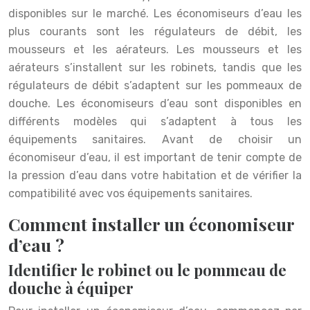
disponibles sur le marché. Les économiseurs d’eau les
plus courants sont les régulateurs de débit, les
mousseurs et les aérateurs. Les mousseurs et les
aérateurs s’installent sur les robinets, tandis que les
régulateurs de débit s’adaptent sur les pommeaux de
douche. Les économiseurs d’eau sont disponibles en
différents modèles qui s’adaptent à tous les
équipements sanitaires. Avant de choisir un
économiseur d’eau, il est important de tenir compte de
la pression d’eau dans votre habitation et de vérifier la
compatibilité avec vos équipements sanitaires.
Comment installer un économiseur
d’eau ?
Identifier le robinet ou le pommeau de
douche à équiper