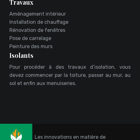
Travaux
Aménagement intérieur
Installation de chauffage
Rénovation de fenêtres
Pose de carrelage
Peinture des murs
Isolants
Pour procéder à des travaux d’isolation, vous
devez commencer par la toiture, passer au mur, au
sol et enfin aux menuiseries.
Les innovations en matière de