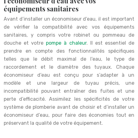
l’économiseur d’eau avec vos
équipements sanitaires
Avant d’installer un économiseur d’eau, il est important
de vérifier la compatibilité avec vos équipements
sanitaires, y compris votre robinet ou pommeau de
douche et votre
pompe à chaleur
. Il est essentiel de
prendre en compte des fonctionnalités spécifiques
telles que le débit maximal de l’eau, le type de
raccordement et le diamètre des tuyaux. Chaque
économiseur d’eau est conçu pour s’adapter à un
modèle et une largeur de tuyau précis, une
incompatibilité pouvant entraîner des fuites et une
perte d’efficacité. Assimilez les spécificités de votre
système de plomberie avant de choisir et d’installer un
économiseur d’eau, pour faire des économies tout en
préservant la qualité de votre équipement.