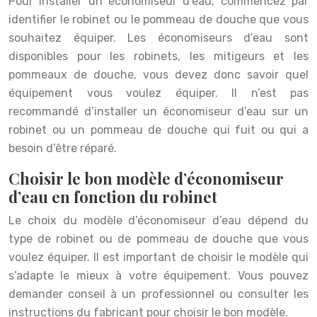
Pour installer un économiseur d’eau, commencez par
identifier le robinet ou le pommeau de douche que vous
souhaitez équiper. Les économiseurs d’eau sont
disponibles pour les robinets, les mitigeurs et les
pommeaux de douche, vous devez donc savoir quel
équipement vous voulez équiper. Il n’est pas
recommandé d’installer un économiseur d’eau sur un
robinet ou un pommeau de douche qui fuit ou qui a
besoin d’être réparé.
Choisir le bon modèle d’économiseur
d’eau en fonction du robinet
Le choix du modèle d’économiseur d’eau dépend du
type de robinet ou de pommeau de douche que vous
voulez équiper. Il est important de choisir le modèle qui
s’adapte le mieux à votre équipement. Vous pouvez
demander conseil à un professionnel ou consulter les
instructions du fabricant pour choisir le bon modèle.