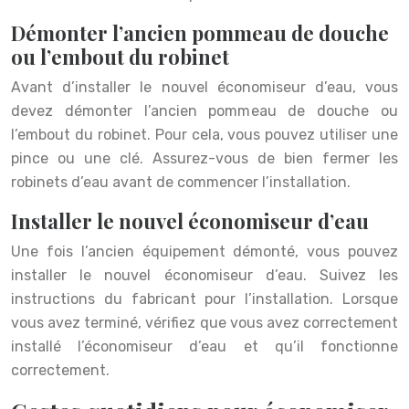
Démonter l’ancien pommeau de douche
ou l’embout du robinet
Avant d’installer le nouvel économiseur d’eau, vous
devez démonter l’ancien pommeau de douche ou
l’embout du robinet. Pour cela, vous pouvez utiliser une
pince ou une clé. Assurez-vous de bien fermer les
robinets d’eau avant de commencer l’installation.
Installer le nouvel économiseur d’eau
Une fois l’ancien équipement démonté, vous pouvez
installer le nouvel économiseur d’eau. Suivez les
instructions du fabricant pour l’installation. Lorsque
vous avez terminé, vérifiez que vous avez correctement
installé l’économiseur d’eau et qu’il fonctionne
correctement.