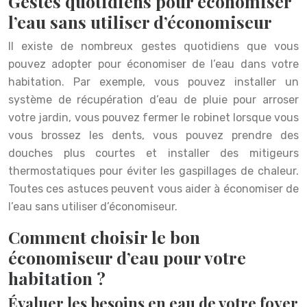
Gestes quotidiens pour économiser
l’eau sans utiliser d’économiseur
Il existe de nombreux gestes quotidiens que vous
pouvez adopter pour économiser de l’eau dans votre
habitation. Par exemple, vous pouvez installer un
système de récupération d’eau de pluie pour arroser
votre jardin, vous pouvez fermer le robinet lorsque vous
vous brossez les dents, vous pouvez prendre des
douches plus courtes et installer des mitigeurs
thermostatiques pour éviter les gaspillages de chaleur.
Toutes ces astuces peuvent vous aider à économiser de
l’eau sans utiliser d’économiseur.
Comment choisir le bon
économiseur d’eau pour votre
habitation ?
Évaluer les besoins en eau de votre foyer