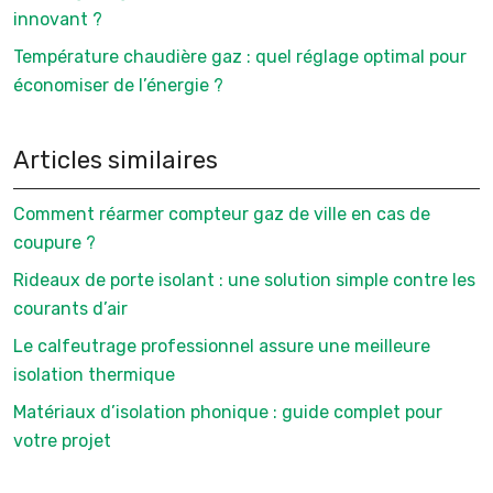
innovant ?
Température chaudière gaz : quel réglage optimal pour
économiser de l’énergie ?
Articles similaires
Comment réarmer compteur gaz de ville en cas de
coupure ?
Rideaux de porte isolant : une solution simple contre les
courants d’air
Le calfeutrage professionnel assure une meilleure
isolation thermique
Matériaux d’isolation phonique : guide complet pour
votre projet