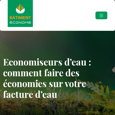
Economiseurs d’eau :
comment faire des
économies sur votre
facture d’eau