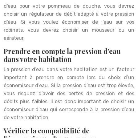
d’eau pour votre pommeau de douche, vous devrez
choisir un régulateur de débit adapté à votre pression
d’eau. Si vous voulez économiser de l’eau sur vos
robinets, vous devrez choisir un mousseur ou un
aérateur.
Prendre en compte la pression d’eau
dans votre habitation
La pression d’eau dans votre habitation est un facteur
important à prendre en compte lors du choix d’un
économiseur d’eau. Si la pression d’eau est trop élevée,
vous risquez d’avoir des pertes de pression et des
débits plus faibles. Il est donc important de choisir un
économiseur d’eau qui corresponde à la pression d’eau
de votre habitation.
Vérifier la compatibilité de