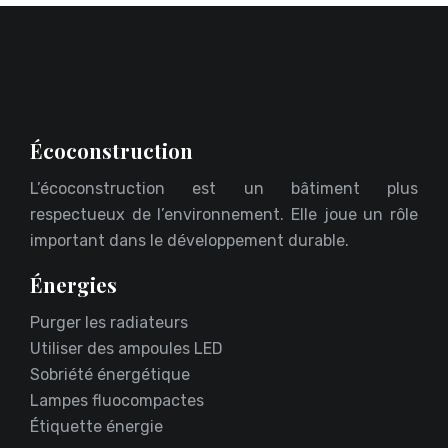
Écoconstruction
L’écoconstruction est un bâtiment plus
respectueux de l’environnement. Elle joue un rôle
important dans le développement durable.
Énergies
Purger les radiateurs
Utiliser des ampoules LED
Sobriété énergétique
Lampes fluocompactes
Étiquette énergie