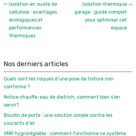
Isolation en ouate de
Isolation thermique
cellulose : avantages
garage : guide complet
écologiques et
pour optimiser cet
performances
espace
thermiques
Nos derniers articles
Quels sont les risques d’une pose de toiture non
conforme ?
Notice chauffe-eau de dietrich, comment bien s’en
servir?
Boudin de porte : une solution simple contre les
courants d’air
VMR hygroréglable : comment fonctionne ce système