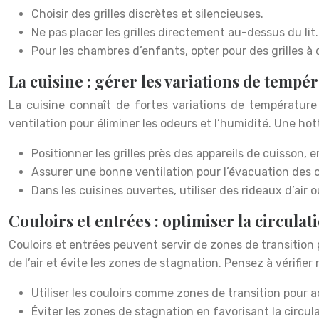
Choisir des grilles discrètes et silencieuses.
Ne pas placer les grilles directement au-dessus du lit.
Pour les chambres d’enfants, opter pour des grilles 
La cuisine : gérer les variations de tempé
La cuisine connaît de fortes variations de températur
ventilation pour éliminer les odeurs et l’humidité. Une h
Positionner les grilles près des appareils de cuisson
Assurer une bonne ventilation pour l’évacuation des o
Dans les cuisines ouvertes, utiliser des rideaux d’air 
Couloirs et entrées : optimiser la circulati
Couloirs et entrées peuvent servir de zones de transition p
de l’air et évite les zones de stagnation. Pensez à vérifier 
Utiliser les couloirs comme zones de transition pour ac
Éviter les zones de stagnation en favorisant la circulat